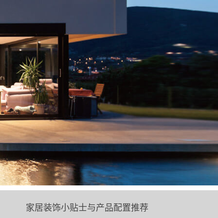
家居装饰小贴士与产品配置推荐