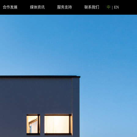
合作发展
媒体资讯
服务支持
联系我们
中
|
EN