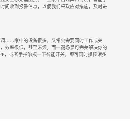
一时间收到报警信息，以便我们采取应对措施，及时进
空调……家中的设备很多，又常会需要同时工作或关
关，效率很低，甚至麻烦。而一键场景可完美解决你的
PP，或者手指触摸一下智能开关，即可同时操控诸多