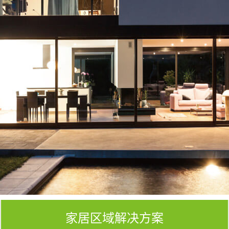
家居区域解决方案