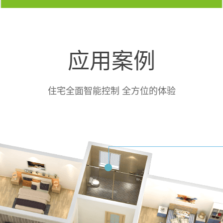
应用案例
住宅全面智能控制 全方位的体验