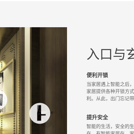
入口与
便利开锁
当家居遇上智能之后
家居提供各种开锁方
利。从此，出门忘记
提升安全
智能的生活，安全的
在，有智能家居在，