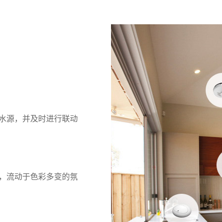
水源，并及时进行联动
，流动于色彩多变的氛