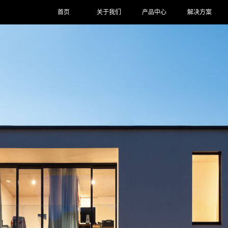
首页
关于我们
产品中心
解决方案