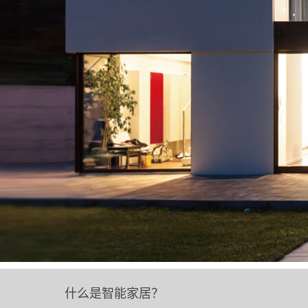
什么是智能家居？