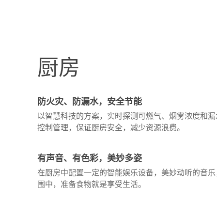
厨房
防火灾、防漏水，安全节能
以智慧科技的方案，实时探测可燃气、烟雾浓度和漏
控制管理，保证厨房安全，减少资源浪费。
有声音、有色彩，美妙多姿
在厨房中配置一定的智能娱乐设备，美妙动听的音乐
围中，准备食物就是享受生活。