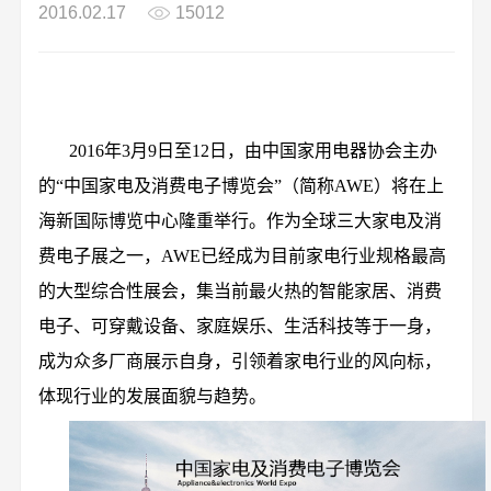
2016.02.17
15012
2016年3月9日至12日，由中国家用电器协会主办
的“
中国家电及消费电子博览会
”（简称AWE）将在上
海新国际博览中心隆重举行。作为全球三大家电及消
费电子展之一，AWE已经成为目前家电行业规格最高
的大型综合性展会，集当前最火热的智能家居、消费
电子、可穿戴设备、家庭娱乐、生活科技等于一身，
成为众多厂商展示自身，引领着家电行业的风向标，
体现行业的发展面貌与趋势。