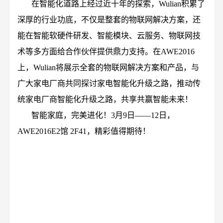
在智能化道路上经过近十年的探索，
Wulian
积累了
深厚的行业功底，不仅是整套的物联网解决方案，还
能在智能软硬件研发、智能模块、云服务、
物联网技
术
等多方面给合作伙伴提供鼎力支持。在AWE2016
上，Wulian将展示全套的物联网解决方案和产品，与
广大家电厂商共同探讨家电智能化升级之路，推动传
统家电厂商智能化升级之路，共享共赢智能未来！
智能家庭，完美进化！3月9日——12日，
AWE2016E2馆 2F41，精彩值得期待！