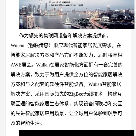
作为领先的物联网设备和解决方案提供商，
Wulian
（物联传感）顺应现代智能家居发展需求，在
智能家居解决方案和产品方面不断发力，届时将亮相
AWE展会。Wulian在居家智能化方面拥有一套完善的
解决方案，致力于为用户提供全方位的智能家居解决
方案和与之配套的软硬件智能设备。Wulian智能家居
解决方案，采用国际领先的
ZigBee无线技术
，构建互
联互通的智能家居生态体系，实现设备间联动和交互
的先进智能家居应用场景，让全球用户体验到触手可
及的智能生活。