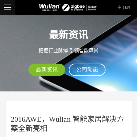
中
|
EN
最新资讯
把握行业脉搏 引领智能风尚
最新资讯
公司动态
2016AWE，Wulian 智能家居解决方
案全新亮相