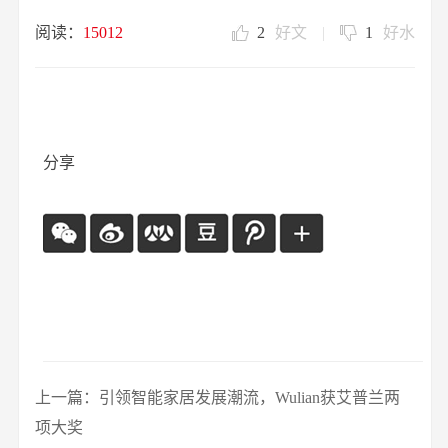
阅读：
15012
2
好文
|
1
好水
分享
上一篇：引领智能家居发展潮流，Wulian获艾普兰两
项大奖