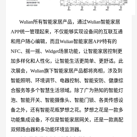
Wulian所有智能家居产品，通过Wulian智能家居
APP统一管理起来，不仅能够实现设备间的互联互通
和用户随心编辑，而且Wulian智能家居APP特有的
NFC、摇一摇、Widget场景功能，让智能家居控制更
加多样化和人性化，让智能生活更简单、更舒适。此
次展会，Wulian旗下智能家居产品都将亮相，涉及到
智能照明、环境调节、电器控制、智能安防、健康综
合服务等多个智慧生活领域。除了广为熟知的智能灯
泡、智能开关、智能摄像头、智能门锁、各类传感设
备之外，还有智能花瓶梦想之花。梦想之花是一款多
功能集成设备，不仅是智能家居网关，还是一款高配
双频路由器和多功能环境监测器。