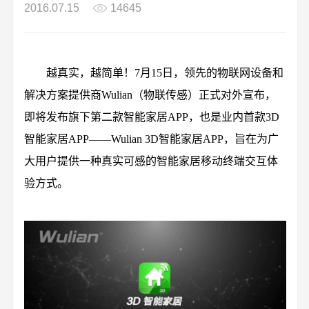
2016.07.15
14645
越真实，越简单！7月15日，领先的物联网设备和
解决方案提供商Wulian（物联传感）正式对外宣布，
即将发布旗下第二款智能家居APP，也是业内首款3D
智能家居APP——Wulian 3D智能家居APP，旨在为广
大用户提供一种真实可感的智能家居移动终端交互体
验方式。