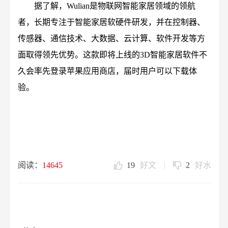
据了解，Wulian是物联网智能家居领域的领航
者，长期专注于智能家居软硬件研发，并在控制器、
传感器、通信技术、大数据、云计算、软件开发等方
面取得领先优势。这款即将上线的3D智能家居软件不
久会率先登录苹果应用商店，届时用户可以下载体
验。
阅读：
14645
19
好文
|
2
好水