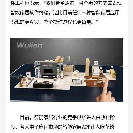
件工程师表示，“我们希望通过一种全新的方式去表现
智能家居软件终端，这比目前任何一种智能家居应用
表现的更真实，整个操作过程也更简单。”
目前，智能家居行业的竞争已经进入白热化阶
段，各大电子应用市场的智能家居APP让人眼花缭