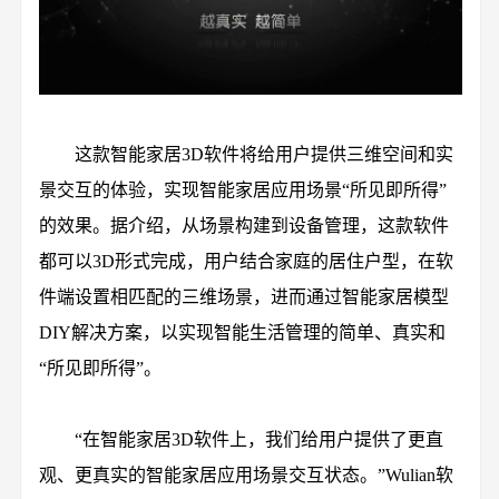
这款智能家居3D软件将给用户提供三维空间和实
景交互的体验，实现智能家居应用场景“所见即所得”
的效果。据介绍，从场景构建到设备管理，这款软件
都可以3D形式完成，用户结合家庭的居住户型，在软
件端设置相匹配的三维场景，进而通过智能家居模型
DIY解决方案，以实现智能生活管理的简单、真实和
“所见即所得”。
“在智能家居3D软件上，我们给用户提供了更直
观、更真实的智能家居应用场景交互状态。”Wulian软