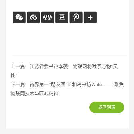
上一篇：江苏省委书记李强：物联网将赋予万物“灵
性”
下一篇：商界第一“朋友圈”正和岛来访Wulian——聚焦
物联网技术与匠心精神
返回列表