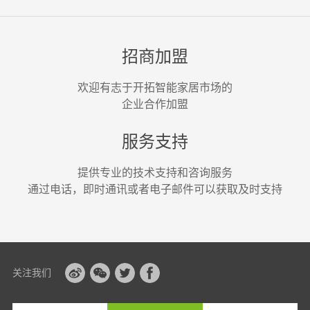
招商加盟
欢迎有志于开拓智能家居市场的
企业合作加盟
服务支持
提供专业的技术支持和咨询服务
通过电话，即时通讯或者电子邮件可以获取及时支持
关注我们