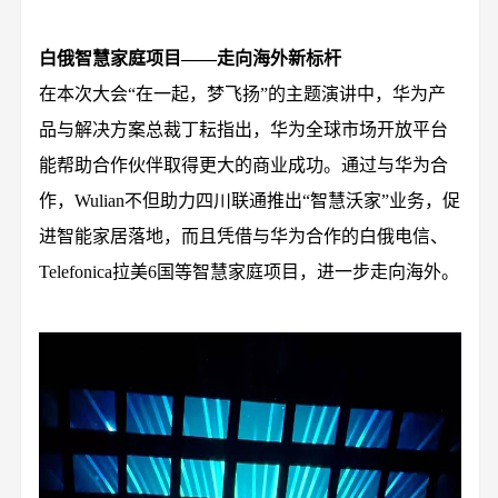
白俄智慧家庭项目——走向海外新标杆
在本次大会“在一起，梦飞扬”的主题演讲中，华为产
品与解决方案总裁丁耘指出，华为全球市场开放平台
能帮助合作伙伴取得更大的商业成功。通过与华为合
作，Wulian不但助力四川联通推出“智慧沃家”业务，促
进智能家居落地，而且凭借与华为合作的白俄电信、
Telefonica拉美6国等智慧家庭项目，进一步走向海外。