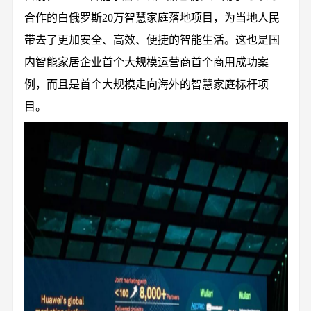
合作的白俄罗斯20万智慧家庭落地项目，为当地人民
带去了更加安全、高效、便捷的智能生活。这也是国
内智能家居企业首个大规模运营商首个商用成功案
例，而且是首个大规模走向海外的智慧家庭标杆项
目。