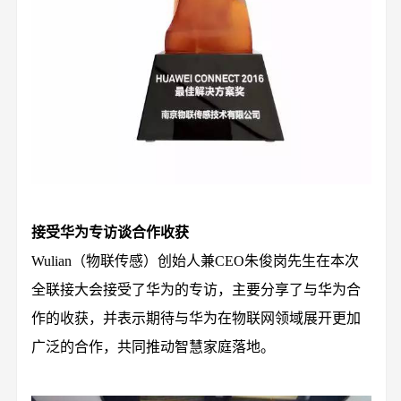
接受华为专访谈合作收获
Wulian（物联传感）创始人兼CEO朱俊岗先生在本次
全联接大会接受了华为的专访，主要分享了与华为合
作的收获，并表示期待与华为在物联网领域展开更加
广泛的合作，共同推动智慧家庭落地。