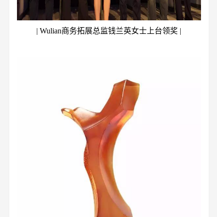
| Wulian商务拓展总监钱兰英女士上台领奖 |