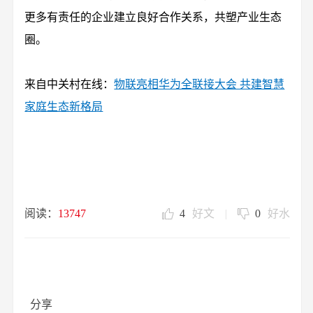
更多有责任的企业建立良好合作关系，共塑产业生态
圈。
来自中关村在线：
物联亮相华为全联接大会 共建智慧
家庭生态新格局
阅读：
13747
4
好文
|
0
好水
分享