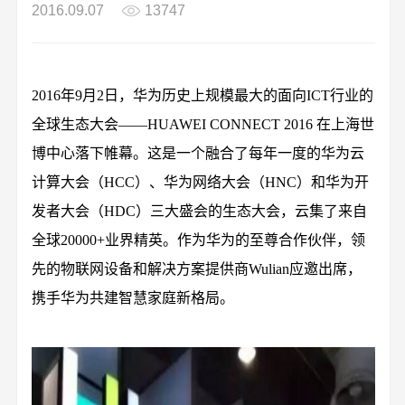
2016.09.07
13747
2016年9月2日，华为历史上规模最大的面向ICT行业的
全球生态大会——HUAWEI CONNECT 2016 在上海世
博中心落下帷幕。这是一个融合了每年一度的华为云
计算大会（HCC）、华为网络大会（HNC）和华为开
发者大会（HDC）三大盛会的生态大会，云集了来自
全球20000+业界精英。作为华为的至尊合作伙伴，领
先的物联网设备和解决方案提供商Wulian应邀出席，
携手华为共建智慧家庭新格局。