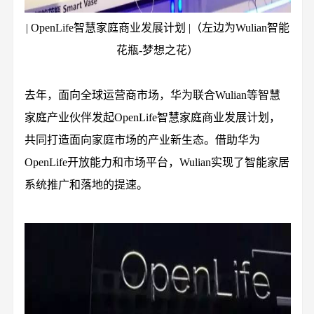
| OpenLife智慧家庭商业发展计划 |（左边为Wulian智能
花瓶-梦想之花）
去年，面向全球运营商市场，华为联合Wulian等智慧
家庭产业伙伴发起OpenLife智慧家庭商业发展计划，
共同打造面向家庭市场的产业新生态。借助华为
OpenLife开放能力和市场平台，Wulian实现了智能家居
系统推广和落地的提速。