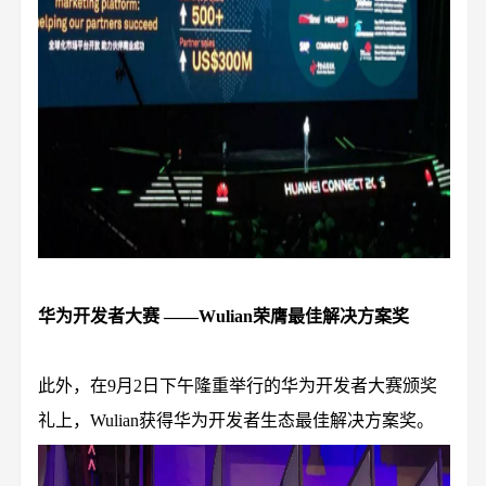
华为开发者大赛 ——Wulian荣膺最佳解决方案奖
此外，在9月2日下午隆重举行的华为开发者大赛颁奖
礼上，Wulian获得华为开发者生态最佳解决方案奖。