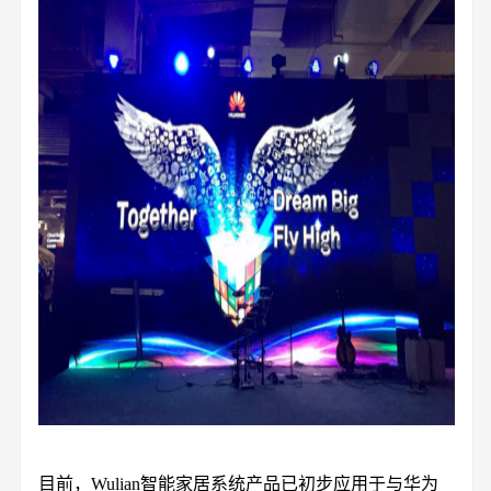
目前，Wulian智能家居系统产品已初步应用于与华为