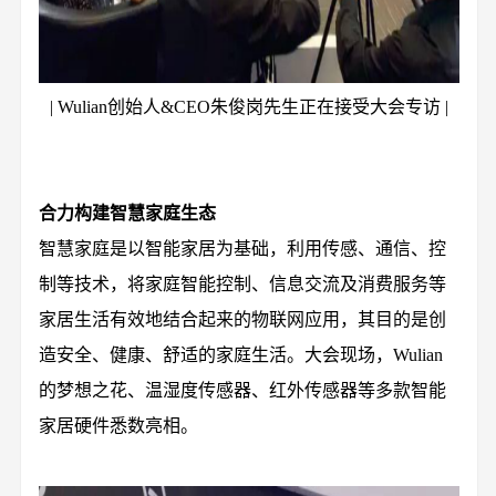
| Wulian创始人&CEO朱俊岗先生正在接受大会专访 |
合力构建智慧家庭生态
智慧家庭是以智能家居为基础，利用传感、通信、控
制等技术，将家庭智能控制、信息交流及消费服务等
家居生活有效地结合起来的物联网应用，其目的是创
造安全、健康、舒适的家庭生活。大会现场，Wulian
的梦想之花、温湿度传感器、红外传感器等多款智能
家居硬件悉数亮相。