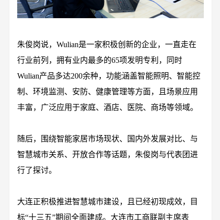
朱俊岗说，Wulian是一家积极创新的企业，一直走在
行业前列，拥有业内最多的65项发明专利，同时
Wulian产品多达200余种，功能涵盖智能照明、智能控
制、环境监测、安防、健康管理等方面，且场景应用
丰富，广泛应用于家庭、酒店、医院、商场等领域。
随后，围绕智能家居市场现状、国内外发展对比、与
智慧城市关系、开放合作等话题，朱俊岗与代表团进
行了探讨。
大连正积极推进智慧城市建设，且已经初现成效，目
标“十三五”期间全面建成。大连市工商联副主席表