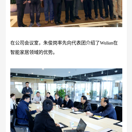
在公司会议室，朱俊岗率先向代表团介绍了Wulian在
智能家居领域的优势。