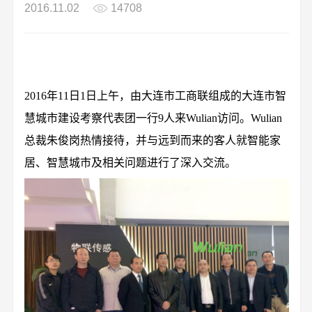
2016.11.02
14708
2016年11日1日上午，由大连市工商联组成的大连市智
慧城市建设考察代表团一行9人来Wulian访问。Wulian
总裁朱俊岗热情接待，并与远到而来的客人就智能家
居、智慧城市及相关问题进行了深入交流。