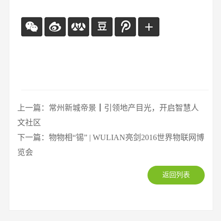
上一篇：常州新城帝景┃引领地产目光，开启智慧人
文社区
下一篇：物物相“锡” | WULIAN亮剑2016世界物联网博
览会
返回列表