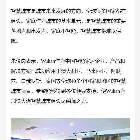
智慧城市是城市未来发展的方向，全球很多国家都在
建设。家庭作为城市的基本单元，是智慧城市的重要
落地点和出发点，家庭不智能，智慧城市将难以保
障。
朱俊岗表示，Wulian作为中国智能家居企业，产品和
解决方案已成功应用于澳大利亚、马来西亚、阿联
酋、白俄罗斯、泰国等全球40多个国家和地区的智慧
城市项目，希望能够得到各位领导支持，使Wulian为
加快大连智慧城市建设尽绵薄之力。