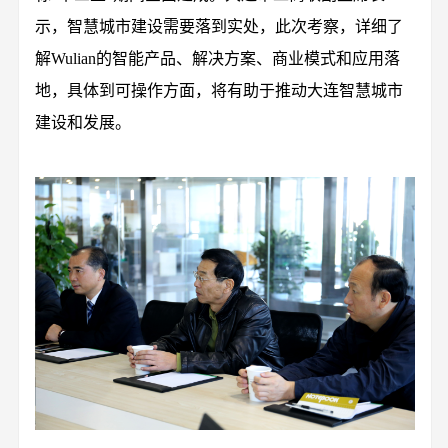
示，智慧城市建设需要落到实处，此次考察，详细了
解Wulian的智能产品、解决方案、商业模式和应用落
地，具体到可操作方面，将有助于推动大连智慧城市
建设和发展。