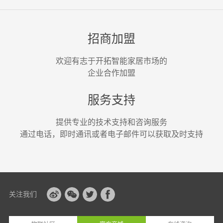
招商加盟
欢迎有志于开拓智能家居市场的
企业合作加盟
服务支持
提供专业的技术支持和咨询服务
通过电话，即时通讯或者电子邮件可以获取及时支持
关注我们