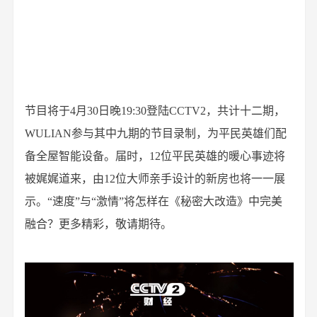
节目将于4月30日晚19:30登陆CCTV2，共计十二期，
WULIAN参与其中九期的节目录制，为平民英雄们配
备全屋智能设备。届时，12位平民英雄的暖心事迹将
被娓娓道来，由12位大师亲手设计的新房也将一一展
示。“速度”与“激情”将怎样在《秘密大改造》中完美
融合？更多精彩，敬请期待。