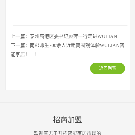
上一篇：泰州高港区委书记顾萍一行走进WULIAN
下一篇：南邮师生700余人近距离围观体验WULIAN智
能家居！！！
返回列表
招商加盟
欢迎有志于开拓智能家居市场的