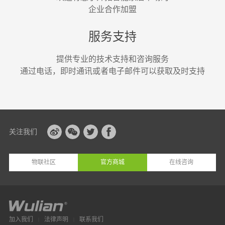
企业合作加盟
服务支持
提供专业的技术支持和咨询服务
通过电话，即时通讯或者电子邮件可以获取及时支持
关注我们
物联社区
官方商城
在线咨询
加入我们
法律声明
联系我们
|
|