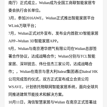
南厅）正式成立，Wulian成为全国工商联智能家居专
委会执行会长单位。
3月，参加2016AWE，Wulian正式推出智能家居平台
WLink万联平台；
7月，Wulian正式对外宣布，发布业内首款3D智能家居
APP--Wulian 3D智能家居APP。
9月，Wulian与南京港华燃气有限公司在Wulian总部签
署合作协议，达成战略合作；Wulian分别与TCL智能
家居、深圳锐吉、伟仕佳杰三家公司，达成战略合
作；，Wulian在南京与意大利Italeaf集团通过Italeaf HK
公司完成签约仪式，双方正式宣布成立合资公司
WSAVE，计划依托物联网智能家居系统，面向全球共
同推进建筑节能技术和解决方案。
10月11日，海信智慧家居与Wulian 在南京正式签署战