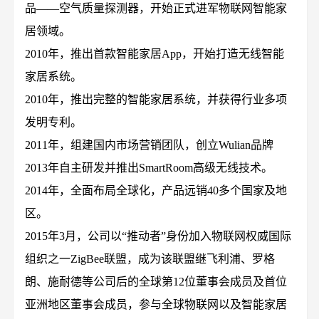
品——空气质量探测器，开始正式进军物联网智能家
居领域。
2010年，推出首款智能家居App，开始打造无线智能
家居系统。
2010年，推出完整的智能家居系统，并获得行业多项
发明专利。
2011年，组建国内市场营销团队，创立Wulian品牌
2013年自主研发并推出SmartRoom高级无线技术。
2014年，全面布局全球化，产品远销40多个国家及地
区。
2015年3月，公司以“推动者”身份加入物联网权威国际
组织之一ZigBee联盟，成为该联盟继飞利浦、罗格
朗、施耐德等公司后的全球第12位董事会成员及首位
亚洲地区董事会成员，参与全球物联网以及智能家居