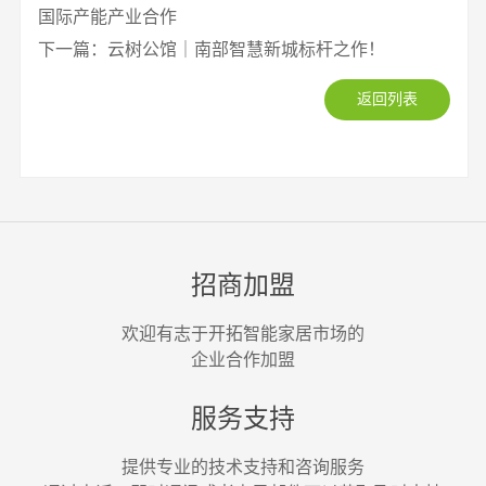
国际产能产业合作
下一篇：云树公馆｜南部智慧新城标杆之作！
返回列表
招商加盟
欢迎有志于开拓智能家居市场的
企业合作加盟
服务支持
提供专业的技术支持和咨询服务