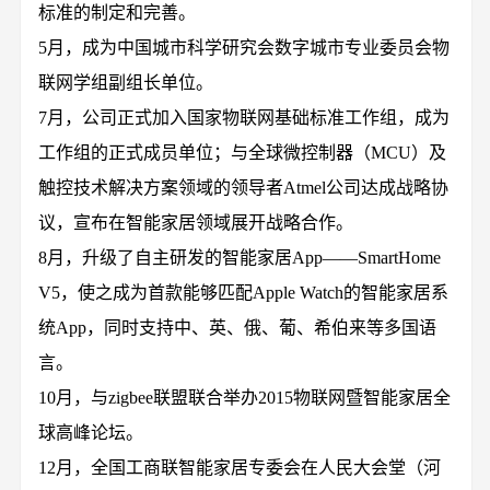
标准的制定和完善。
5月，成为中国城市科学研究会数字城市专业委员会物
联网学组副组长单位。
7月，公司正式加入国家物联网基础标准工作组，成为
工作组的正式成员单位；与全球微控制器（MCU）及
触控技术解决方案领域的领导者Atmel公司达成战略协
议，宣布在智能家居领域展开战略合作。
8月，升级了自主研发的智能家居App——SmartHome
V5，使之成为首款能够匹配Apple Watch的智能家居系
统App，同时支持中、英、俄、葡、希伯来等多国语
言。
10月，与zigbee联盟联合举办2015物联网暨智能家居全
球高峰论坛。
12月，全国工商联智能家居专委会在人民大会堂（河