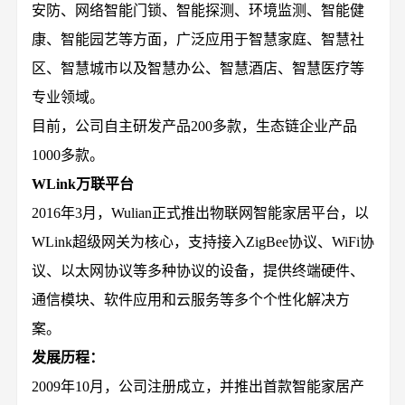
安防、网络智能门锁、智能探测、环境监测、智能健
康、智能园艺等方面，广泛应用于智慧家庭、智慧社
区、智慧城市以及智慧办公、智慧酒店、智慧医疗等
专业领域。
目前，公司自主研发产品200多款，生态链企业产品
1000多款。
WLink万联平台
2016年3月，Wulian正式推出物联网智能家居平台，以
WLink超级网关为核心，支持接入ZigBee协议、WiFi协
议、以太网协议等多种协议的设备，提供终端硬件、
通信模块、软件应用和云服务等多个个性化解决方
案。
发展历程：
2009年10月，公司注册成立，并推出首款智能家居产