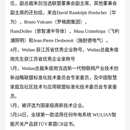
位，副总裁朱剑当选联盟董事会副主席，其他董事会
副主席的还包括，来自David Randolph Hoelscher（华
为），Bruno Vulcano（罗格朗集团），
HansDollee（恩智浦半导体），Musa Unmehopa（飞利
浦照明）和Jean-Pierre Desbenoit（施耐德电气）。
4月，Wulian 获江苏省优秀企业称号，Wulian总裁朱俊
岗先生获江苏省优秀企业家称号
5月，Wulian总裁朱俊岗当选新一代物联网产业技术创
新战略联盟标准化技术委员会专家委员，及中国智慧
家庭及社区技术与应用联盟标准化技术委员会专家委
员。
5月，被评选为国家级高新技术企业。
5月24日，全球第一款适用任何布电系统 WULIAN智
能开关产品获TÜV莱茵CB证书。