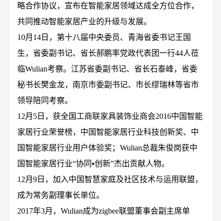
略合作协议，宣布在智能家居领域达成全方位合作，
共同推动智能家居产业的升级与发展。
10月14日，第十八届中央委员、青海省委书记王国
生，省委副书记、省长郝鹏率党政代表团一行44人莅
临Wulian考察。江苏省委副书记、省长石泰峰，省委
秘书长樊金龙，南京市委副书记、市长缪瑞林等省市
领导陪同考察。
12月5日，获全国工商联家具装饰业商会2016中国智能
家居行业荣誉榜，中国智能家居行业科技创新奖、中
国智能家居行业用户体验奖；Wulian总裁朱俊岗获中
国智能家居行业“协同▪创新”杰出贡献人物。
12月9日，加入中国智慧家庭及社区技术与运用联盟，
成为常务副理事长单位。
2017年3月，Wulian成为zigbee联盟董事会副主席单