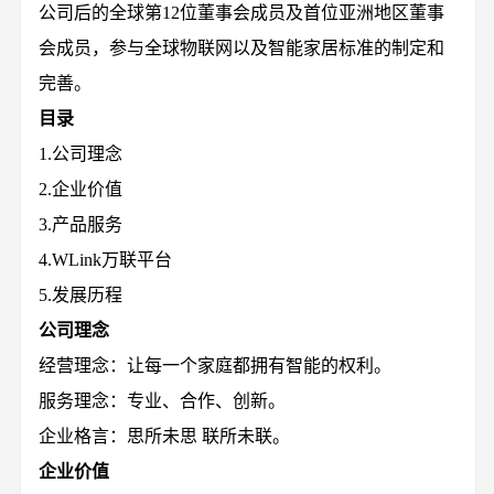
公司后的全球第12位董事会成员及首位亚洲地区董事
会成员，参与全球物联网以及智能家居标准的制定和
完善。
目录
1.公司理念
2.企业价值
3.产品服务
4.WLink万联平台
5.发展历程
公司理念
经营理念：让每一个家庭都拥有智能的权利。
服务理念：专业、合作、创新。
企业格言：思所未思 联所未联。
企业价值