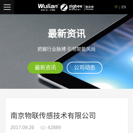
中
|
EN
最新资讯
把握行业脉搏 引领智能风尚
最新资讯
公司动态
南京物联传感技术有限公司
2017.09.26
42889