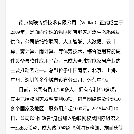
南京物联传感技术有限公司（Wulian）正式成立于
2009年，是面向全球的物联网智能家居泛生态系统提
供商，公司依托物联网、人工智能、大数据、云计
算、雾计算、雨计算、等优势技术，综合运用智能硬
件设备与软件应用平台，已成为全球智能家居产业的
主要推动者之一。总部位于中国南京，北京、上海、
广州、深圳等多个城市设有分公司、运营中心。
目前，公司有员工500多人，拥有专利350多项，
其中已授权国家发明专利68项，销售网络遍及全球50
多个国家及地区，服务用户超1000万。2015年3月10
日，公司以“推动者”身份加入物联网权威国际组织之
一zigbee联盟，成为该联盟继飞利浦罗格朗、施耐德等