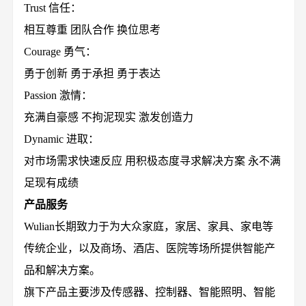
Trust 信任：
相互尊重 团队合作 换位思考
Courage 勇气：
勇于创新 勇于承担 勇于表达
Passion 激情：
充满自豪感 不拘泥现实 激发创造力
Dynamic 进取：
对市场需求快速反应 用积极态度寻求解决方案 永不满
足现有成绩
产品服务
Wulian长期致力于为大众家庭，家居、家具、家电等
传统企业，以及商场、酒店、医院等场所提供智能产
品和解决方案。
旗下产品主要涉及传感器、控制器、智能照明、智能