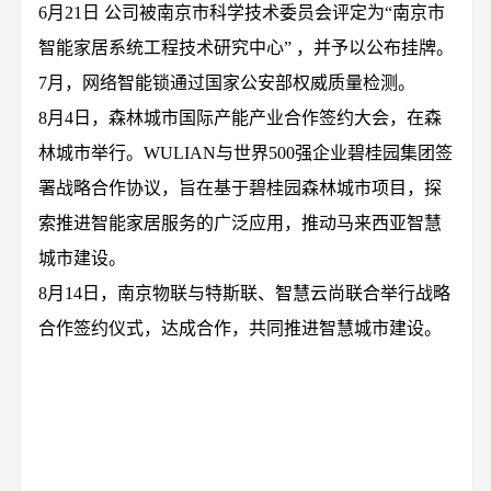
6月21日 公司被南京市科学技术委员会评定为“南京市
智能家居系统工程技术研究中心” ，并予以公布挂牌。
7月，网络智能锁通过国家公安部权威质量检测。
8月4日，森林城市国际产能产业合作签约大会，在森
林城市举行。WULIAN与世界500强企业碧桂园集团签
署战略合作协议，旨在基于碧桂园森林城市项目，探
索推进智能家居服务的广泛应用，推动马来西亚智慧
城市建设。
8月14日，南京物联与特斯联、智慧云尚联合举行战略
合作签约仪式，达成合作，共同推进智慧城市建设。