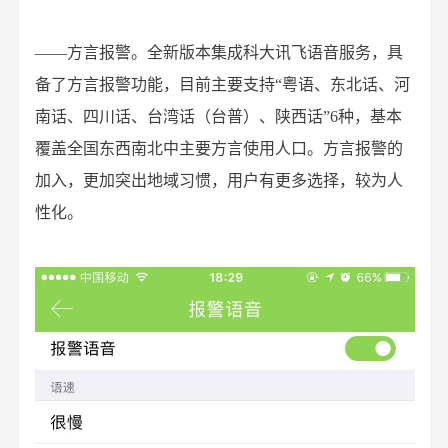
——方言报警。全新版本集成科大讯飞语音服务，具
备了方言报警功能，目前主要支持“粤语、东北话、河
南话、四川话、台湾话（台普）、陕西话”6种，基本
覆盖全国东西南北中主要方言使用人口。方言报警的
加入，更加突出地域习惯，用户有更多选择，较为人
性化。