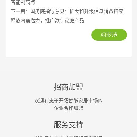
智能制高点
下一篇：国务院指导意见：扩大和升级信息消费持续
释放内需潜力，推广数字家庭产品
返回列表
招商加盟
欢迎有志于开拓智能家居市场的
企业合作加盟
服务支持