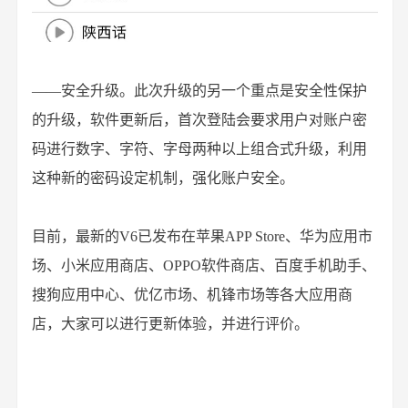
——安全升级。此次升级的另一个重点是安全性保护
的升级，软件更新后，首次登陆会要求用户对账户密
码进行数字、字符、字母两种以上组合式升级，利用
这种新的密码设定机制，强化账户安全。
目前，最新的V6已发布在苹果APP Store、华为应用市
场、小米应用商店、OPPO软件商店、百度手机助手、
搜狗应用中心、优亿市场、机锋市场等各大应用商
店，大家可以进行更新体验，并进行评价。