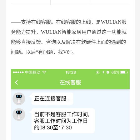
——支持在线客服。在线客服的上线，是WULIAN服
务能力提升，WULIAN智能家居用户通过这一功能就
能够直接反馈、咨询以及解决在软硬件上面的遇到的
问题。以后“有问题，找V6”。