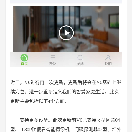
近日，V6进行再一次更新，更新后将会在V6基础上继
续完善，进一步重新定义我们的智慧家庭生活。此次
更新主要包括以下4个方面：
——支持更多设备。此次更新前V6已支持竖型网关04
型、1080P随便看智能摄像机、门磁探测器02型、红外