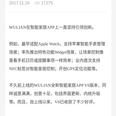
2017.11.16
17275
WULIAN在智能家居APP上一直坚持引领创新。
例如，最早适配Apple Watch，支持苹果智能手表管理
场景；率先推出特色功能Widget场景，让场景控制像
查看手机日历或提醒事项一样简单；业内首次支持
NFC标签对智能家居控制；开创GPS定位功能等。
不久前上线的WULIAN全新智能家居APP V6版本，同
样诚意满满，创意十足，包括界面更新、内核升级
等。而且，自上线以来，V6已收获了不少好评。