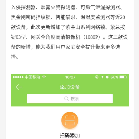
入侵探测器、烟雾火警探测器、可燃气泄漏探测器、
黑金刚密码指纹锁、智能猫眼、温湿度监测器等近20
款设备，此次更新增加了紫金山系列网络锁、紧急按
钮03型、网关全角度高清摄像机（1080P）。这三款设
备的新增，能为我们用户家庭安全提升带来更多选
择。