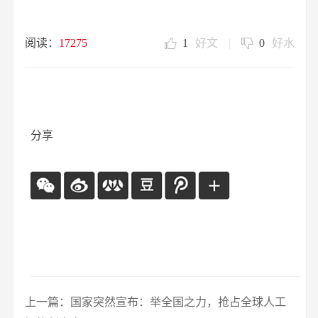
阅读：
17275
1
好文
|
0
好水
分享
上一篇：国家突然宣布：举全国之力，抢占全球人工