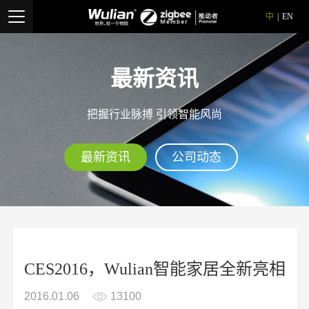
中
|
EN
最新资讯
把握行业脉搏 引领智能风尚
最新资讯
公司动态
CES2016，Wulian智能家居全新亮相
2016.01.06
13100