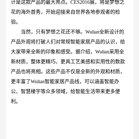
计是这款产品的最大亮点。CES2016展，将是梦想之
花的海外首秀，开始迎接来自世界各地参观者的检
验。
当然，只有梦想之花还不够。Wulian全新设计的
产品外观将打破人们对常规智能家居产品的认识，给
大家带来全新的印象和感受。据介绍，Wulian采用全
新材质，整体更精巧、更具工艺美感和实用性的数款
产品也将亮相。这些产品不仅是全新的外观和材质，
更丰富了Wulian智能家居产品线，可以涵盖智能办
公、智慧楼宇等众多领域，给智能生活带来更多便
利。