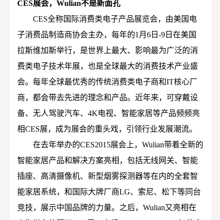
CES展会，Wulian不是新面孔
CES全称国际消费类电子产品展览会，由美国电
子消费品制造商协会主办，每年的1月6日-9日在美国
拉斯维加斯举行，是世界上最大、影响最为广泛的消
费类电子技术年展，也是全球最大的消费技术产业盛
会。每年全球最优秀的传统消费类电子商和IT核心厂
商，都会带去先进的理念和产品。近年来，可穿戴设
备、无人驾驶汽车、4K电视、智能家居等产品频频亮
相CES展，成为展会的重头戏，引领行业发展潮流。
在去年举办的CES2015展会上，Wulian带着全新的
智能家居产品和解决方案亮相，包括无线网关、智能
插座、高清摄像机、新型烟雾探测器等在内的全套智
能家居系统，和国际大牌厂商LG、索尼、松下等同台
竞技，展示中国品牌的力量。之后，Wulian又亮相在