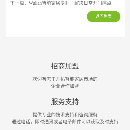
下一篇：Wulian智能家居专利，解决日常开门痛点
返回列表
招商加盟
欢迎有志于开拓智能家居市场的
企业合作加盟
服务支持
提供专业的技术支持和咨询服务
通过电话，即时通讯或者电子邮件可以获取及时支持