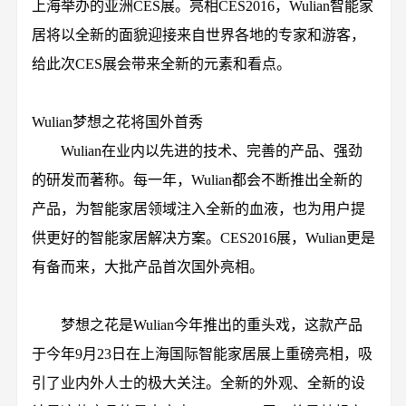
上海举办的亚洲CES展。亮相CES2016，Wulian智能家
居将以全新的面貌迎接来自世界各地的专家和游客，
给此次CES展会带来全新的元素和看点。
Wulian梦想之花将国外首秀
Wulian在业内以先进的技术、完善的产品、强劲
的研发而著称。每一年，Wulian都会不断推出全新的
产品，为智能家居领域注入全新的血液，也为用户提
供更好的智能家居解决方案。CES2016展，Wulian更是
有备而来，大批产品首次国外亮相。
梦想之花是Wulian今年推出的重头戏，这款产品
于今年9月23日在上海国际智能家居展上重磅亮相，吸
引了业内外人士的极大关注。全新的外观、全新的设