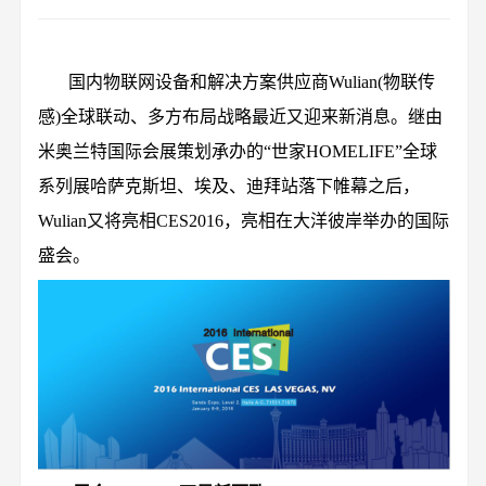
国内物联网设备和解决方案供应商Wulian(物联传
感)全球联动、多方布局战略最近又迎来新消息。继由
米奥兰特国际会展策划承办的“世家HOMELIFE”全球
系列展哈萨克斯坦、埃及、迪拜站落下帷幕之后，
Wulian又将亮相CES2016，亮相在大洋彼岸举办的国际
盛会。