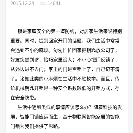
2015.12.24
14641
锁是家庭安全的第一道防线，对居家生活来说特别
重要。同时，提到回家开门的话题，我们生活中常常
会遇到不小的麻烦。匆匆忙忙回家把钥匙放公司了；
好友突然到访，恰巧家里没人；不小心把门反锁了，
从外边进不去门；家里的门是否锁上了，自己记不清
了。诸如此类的小麻烦在生活中不胜枚举。而且，传
统机械钥匙开锁是一种安全系数较低的开锁方式，存
在安全隐患。
生活中遇到类似的事情应该怎么办？随着科技的发
展，智能门锁应运而生，基于物联网智能家居的智能
门锁为我们提供了思路。