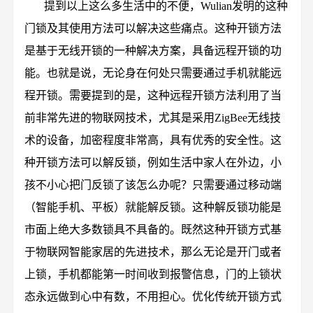
提到以上这么多生活中的不便，Wulian发明的这种
门锁及其使用方法可以解决这些痛点。这种开锁方法
是基于无线开锁的一种解决方案，具备远程开锁的功
能。也就是说，无论身在何处只需要通过手机就能远
程开锁。需要提到的是，这种远程开锁方法利用了当
前非常先进的物联网技术，尤其是采用ZigBee无线技
术的设备，加密程度非常高，具有优秀的安全性。这
种开锁方法可以解反锁，例如生活中家人在外边，小
孩不小心把门反锁了该怎么办呢？只需要通过移动端
（智能手机、平板）就能解反锁。这种解反锁功能是
市面上绝大多数锁具不具备的。既然这种开锁方式基
于物联网智能家居的先进技术，那么无论是开门或者
上锁，手机都能第一时间收到报警信息，门的上锁状
态永远做到心中有数，不用担心。优化传统开锁方式