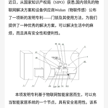
近日，从国家知识产权局（SIPO）获悉,国内领先的物
联网解决方案和设备供应商Wulian（物联传感）公布
了一项新的发明专利——门锁及其使用方法，为我们
提供了一种优秀的解决方案，可以解决生活中的麻
烦，而且具有安全性和便利性。
本项发明专利基于物联网智能家居而生，可以充
当智能家居系统的一个节点，具有安全易用性。该系