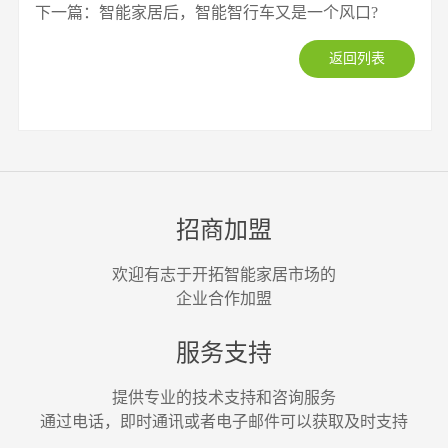
下一篇：智能家居后，智能智行车又是一个风口?
返回列表
招商加盟
欢迎有志于开拓智能家居市场的
企业合作加盟
服务支持
提供专业的技术支持和咨询服务
通过电话，即时通讯或者电子邮件可以获取及时支持