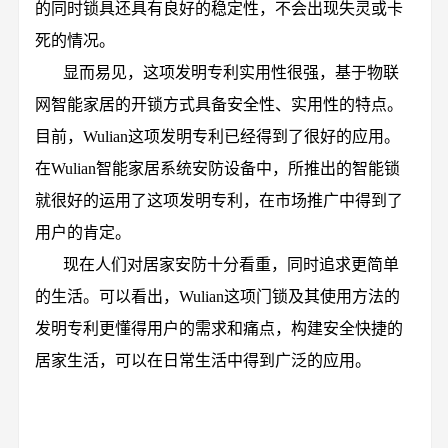
的同时锁具还具有良好的稳定性，不会出现失灵或卡
死的情况。
显而易见，这项发明专利实用性很强，基于物联
网智能家居的开锁方式具备安全性、实用性的特点。
目前，Wulian这项发明专利已经得到了很好的应用。
在Wulian智能家居系统安防设备中，所推出的智能锁
就很好的运用了这项发明专利，在市场推广中得到了
用户的肯定。
现在人们对居家安防十分看重，同时追求更简单
的生活。可以看出，Wulian这项门锁及其使用方法的
发明专利更懂得用户的需求和痛点，构建安全快捷的
居家生活，可以在日常生活中得到广泛的应用。