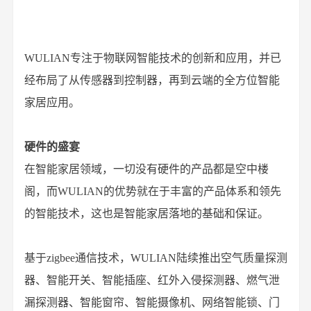
WULIAN专注于物联网智能技术的创新和应用，并已
经布局了从传感器到控制器，再到云端的全方位智能
家居应用。
硬件的盛宴
在智能家居领域，一切没有硬件的产品都是空中楼
阁，而WULIAN的优势就在于丰富的产品体系和领先
的智能技术，这也是智能家居落地的基础和保证。
基于zigbee通信技术，WULIAN陆续推出空气质量探测
器、智能开关、智能插座、红外入侵探测器、燃气泄
漏探测器、智能窗帘、智能摄像机、网络智能锁、门