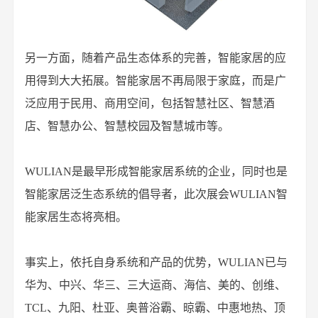
另一方面，随着产品生态体系的完善，智能家居的应
用得到大大拓展。智能家居不再局限于家庭，而是广
泛应用于民用、商用空间，包括智慧社区、智慧酒
店、智慧办公、智慧校园及智慧城市等。
WULIAN是最早形成智能家居系统的企业，同时也是
智能家居泛生态系统的倡导者，此次展会WULIAN智
能家居生态将亮相。
事实上，依托自身系统和产品的优势，WULIAN已与
华为、中兴、华三、三大运商、海信、美的、创维、
TCL、九阳、杜亚、奥普浴霸、晾霸、中惠地热、顶