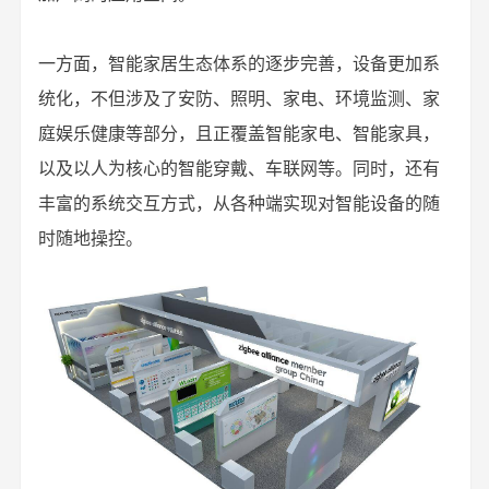
一方面，智能家居生态体系的逐步完善，设备更加系
统化，不但涉及了安防、照明、家电、环境监测、家
庭娱乐健康等部分，且正覆盖智能家电、智能家具，
以及以人为核心的智能穿戴、车联网等。同时，还有
丰富的系统交互方式，从各种端实现对智能设备的随
时随地操控。