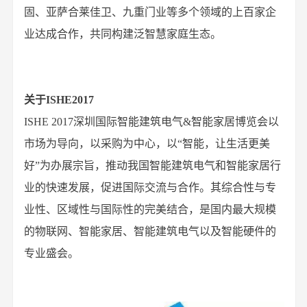
固、亚萨合莱佳卫、九重门业等多个领域的上百家企
业达成合作，共同构建泛智慧家庭生态。
关于ISHE2017
ISHE 2017深圳国际智能建筑电气&智能家居博览会以
市场为导向，以采购为中心，以“智能，让生活更美
好”为办展宗旨，推动我国智能建筑电气和智能家居行
业的快速发展，促进国际交流与合作。其综合性与专
业性、区域性与国际性的完美结合，是国内最大规模
的物联网、智能家居、智能建筑电气以及智能硬件的
专业盛会。