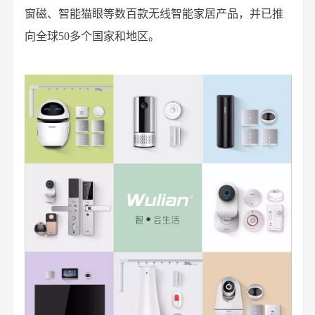
窗磁、智能猫眼等数百款无线智能家居产品，并已推
向全球50多个国家和地区。