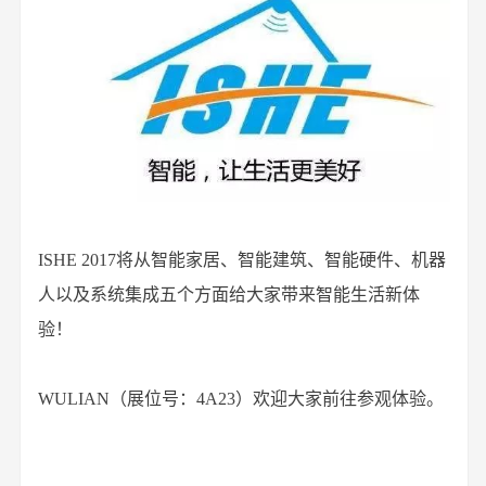
ISHE 2017将从智能家居、智能建筑、智能硬件、机器
人以及系统集成五个方面给大家带来智能生活新体
验！
WULIAN（展位号：4A23）欢迎大家前往参观体验。