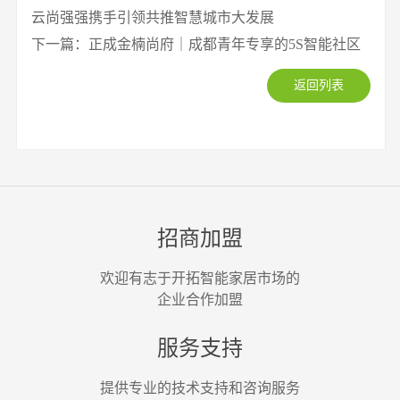
云尚强强携手引领共推智慧城市大发展
下一篇：正成金楠尚府｜成都青年专享的5S智能社区
返回列表
招商加盟
欢迎有志于开拓智能家居市场的
企业合作加盟
服务支持
提供专业的技术支持和咨询服务