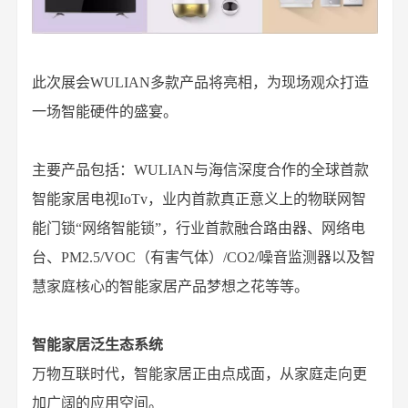
此次展会WULIAN多款产品将亮相，为现场观众打造
一场智能硬件的盛宴。
主要产品包括：WULIAN与海信深度合作的全球首款
智能家居电视IoTv，业内首款真正意义上的物联网智
能门锁“
网络智能锁
”，行业首款融合路由器、网络电
台、PM2.5/VOC（有害气体）/CO2/噪音监测器以及智
慧家庭核心的智能家居产品梦想之花等等。
智能家居泛生态系统
万物互联时代，智能家居正由点成面，从家庭走向更
加广阔的应用空间。