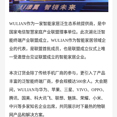
WULIAN作为一家智能家居泛生态系统提供商，是中
国家电信智慧家庭产业联盟理事单位。此次湖北泛智
能终端产业联盟成立，WULIAN作为智能家居领域企
业的代表，是联盟首批成员，也是联盟成立仪式上唯
一受邀登台见证联盟成立的智能家居企业。
本次订货会除了传统手机厂商的参与，更引入了产品
丰富的泛智能终端厂商，参会规模达500余人。大会期
间，WULIAN与华为、苹果、三星、VIVO、OPPO、
腾讯、国美、科大讯飞、联想、魅族、荣耀、小米、
中兴等多家知名企业出席，共同展示时下最热的物联
网产品和解决方案。