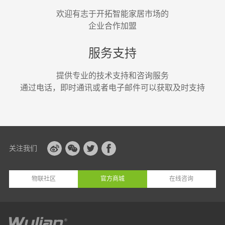
欢迎有志于开拓智能家居市场的
企业合作加盟
服务支持
提供专业的技术支持和咨询服务
通过电话，即时通讯或者电子邮件可以获取及时支持
关注我们
物联社区
官方商城
在线咨询