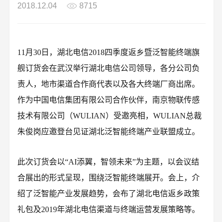
2018.12.04
8715
11月30日，湖北电信2018四季度返乡暨泛智能终端旗
舰订货会在武汉举行湖北电信公司领导，各分公司负
责人，地市渠道合作商代表以及各大终端厂商出席。
作为中国电信集团有限公司合作伙伴，南京物联传感
技术有限公司（WULIAN）受邀亮相，WULIAN总裁
朱俊岗应邀登台见证湖北泛智能终端产业联盟成立。
此次订货会以“AI添翼，智领未来”为主题，以会议结
合展出的形式呈现，围绕泛智能终端展开。会上，介
绍了泛智能产业发展趋势，会布了湖北电信返乡政策
礼包及2019年湖北电信渠道与终端运营发展策略等。