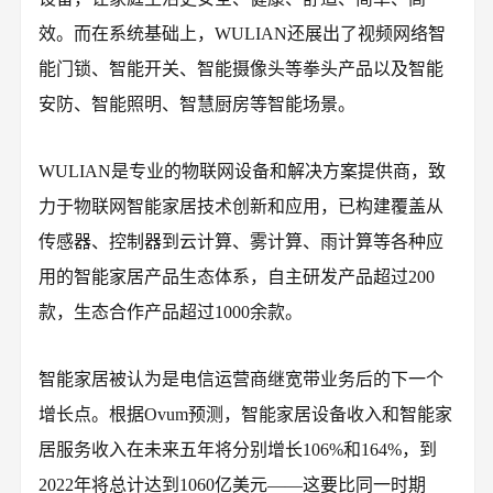
效。而在系统基础上，WULIAN还展出了视频网络智
能门锁、智能开关、智能摄像头等拳头产品以及智能
安防、智能照明、智慧厨房等智能场景。
WULIAN是专业的物联网设备和解决方案提供商，致
力于物联网智能家居技术创新和应用，已构建覆盖从
传感器、控制器到云计算、雾计算、雨计算等各种应
用的智能家居产品生态体系，自主研发产品超过200
款，生态合作产品超过1000余款。
智能家居被认为是电信运营商继宽带业务后的下一个
增长点。根据Ovum预测，智能家居设备收入和智能家
居服务收入在未来五年将分别增长106%和164%，到
2022年将总计达到1060亿美元——这要比同一时期