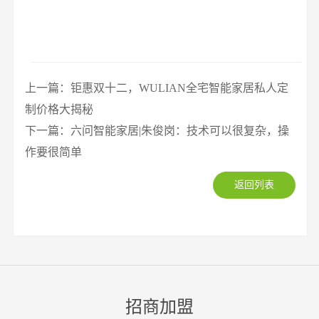
上一篇：钜惠双十二，WULIAN全宅智能家居私人定
制价格大揭秘
下一篇：六问智能家居|朱俊岗：技术可以很复杂，操
作要很简单
返回列表
招商加盟