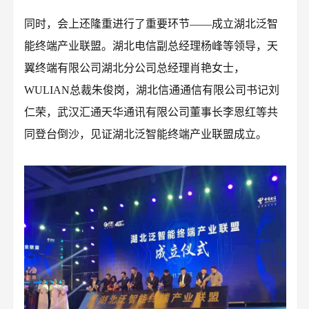
同时，会上还隆重进行了重要环节——成立湖北泛智
能终端产业联盟。湖北电信副总经理杨峰等领导，天
翼终端有限公司湖北分公司总经理肖艳女士，
WULIAN总裁朱俊岗，湖北信通通信有限公司书记刘
仁荣，武汉汇通天华通讯有限公司董事长李恩红等共
同登台倒沙，见证湖北泛智能终端产业联盟成立。