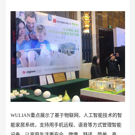
WULIAN重点展示了基于物联网、人工智能技术的智
能家居系统，支持用手机远程、语音等方式管理智能
设备，让家庭生活更安全、健康、舒适、简单、高